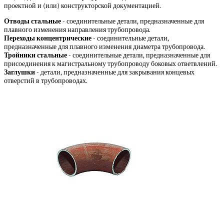
проектной и (или) конструкторской документацией.
Отводы стальные
- соединительные детали, предназначенные для
плавного изменения направления трубопровода.
Переходы концентрические
- соединительные детали,
предназначенные для плавного изменения диаметра трубопровода.
Тройники стальные
- соединительные детали, предназначенные для
присоединения к магистральному трубопроводу боковых ответвлений.
Заглушки
- детали, предназначенные для закрывания концевых
отверстий в трубопроводах.