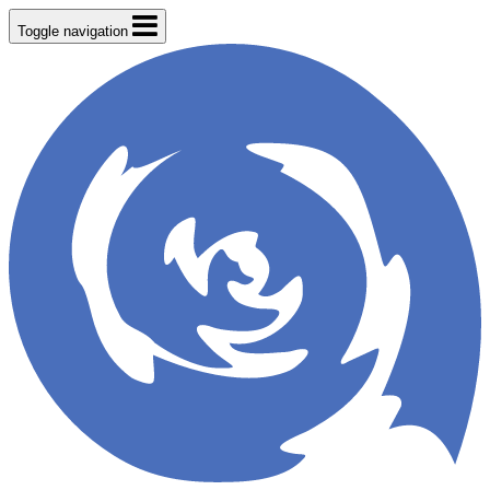
Toggle navigation