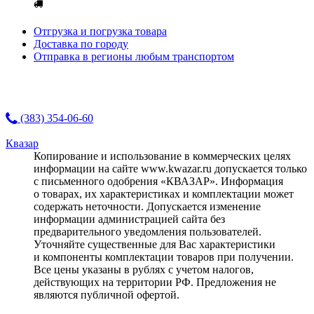
Отгрузка и погрузка товара
Доставка по городу
Отправка в регионы любым транспортом
(383) 354-06-60
Квазар
Копирование и использование в коммерческих целях
информации на сайте www.kwazar.ru допускается только
с письменного одобрения «КВАЗАР». Информация
о товарах, их характеристиках и комплектации может
содержать неточности. Допускается изменение
информации администрацией сайта без
предварительного уведомления пользователей.
Уточняйте существенные для Вас характеристики
и компоненты комплектации товаров при получении.
Все цены указаны в рублях с учетом налогов,
действующих на территории РФ. Предложения не
являются публичной офертой.