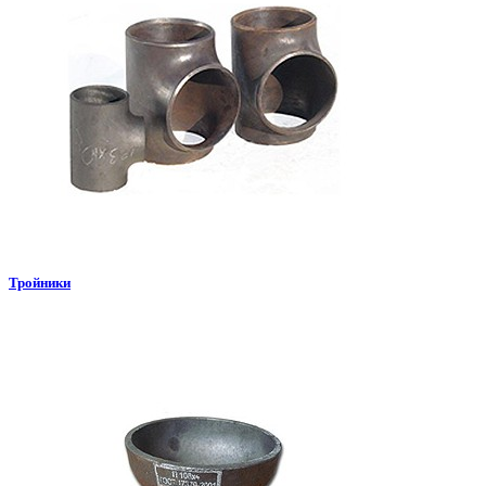
Тройники