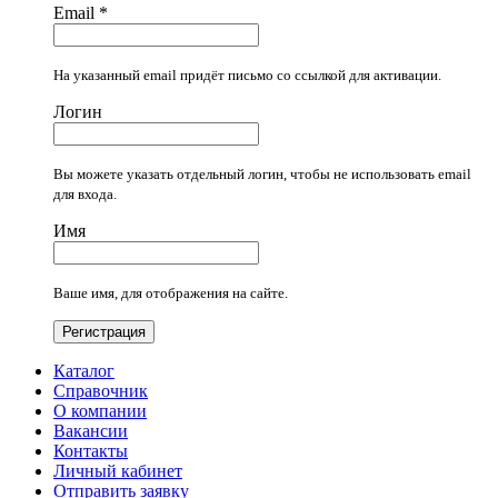
Email
*
На указанный email придёт письмо со ссылкой для активации.
Логин
Вы можете указать отдельный логин, чтобы не использовать email
для входа.
Имя
Ваше имя, для отображения на сайте.
Регистрация
Каталог
Справочник
О компании
Вакансии
Контакты
Личный кабинет
Отправить заявку