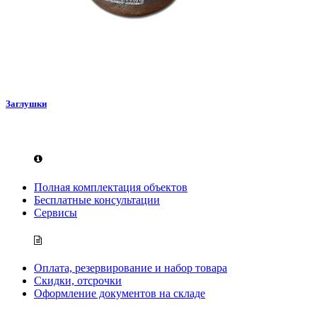
Заглушки
Полная комплектация объектов
Бесплатные консультации
Сервисы
Оплата, резервирование и набор товара
Скидки, отсрочки
Оформление документов на складе