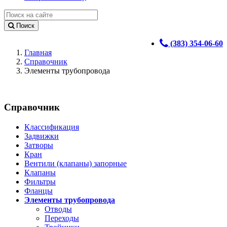
Поиск
(383) 354-06-60
Главная
Справочник
Элементы трубопровода
Справочник
Классификация
Задвижки
Затворы
Кран
Вентили (клапаны) запорные
Клапаны
Фильтры
Фланцы
Элементы трубопровода
Отводы
Переходы