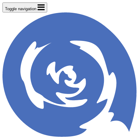
Toggle navigation