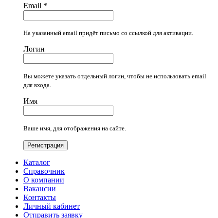
Email
*
На указанный email придёт письмо со ссылкой для активации.
Логин
Вы можете указать отдельный логин, чтобы не использовать email
для входа.
Имя
Ваше имя, для отображения на сайте.
Регистрация
Каталог
Справочник
О компании
Вакансии
Контакты
Личный кабинет
Отправить заявку