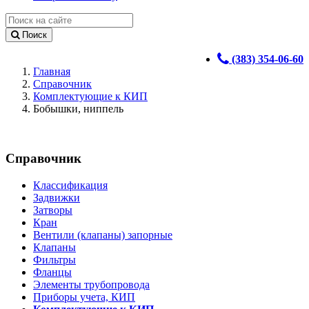
Поиск
(383) 354-06-60
Главная
Справочник
Комплектующие к КИП
Бобышки, ниппель
Справочник
Классификация
Задвижки
Затворы
Кран
Вентили (клапаны) запорные
Клапаны
Фильтры
Фланцы
Элементы трубопровода
Приборы учета, КИП