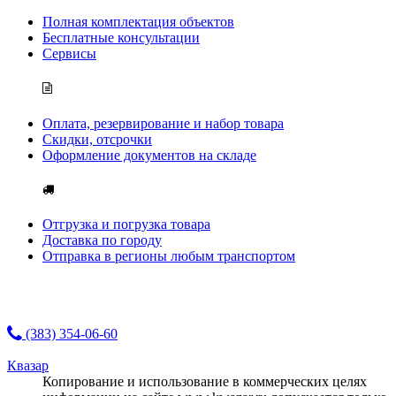
Полная комплектация объектов
Бесплатные консультации
Сервисы
Оплата, резервирование и набор товара
Скидки, отсрочки
Оформление документов на складе
Отгрузка и погрузка товара
Доставка по городу
Отправка в регионы любым транспортом
(383) 354-06-60
Квазар
Копирование и использование в коммерческих целях