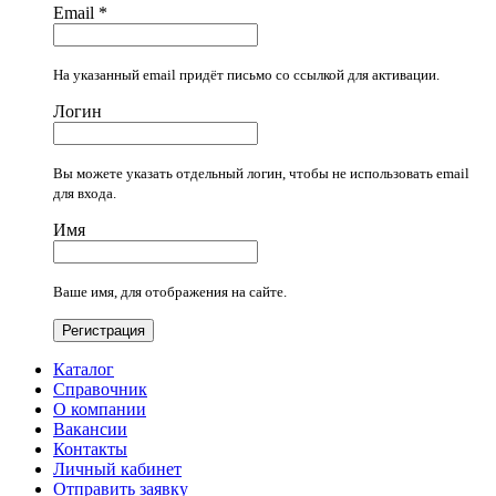
Email
*
На указанный email придёт письмо со ссылкой для активации.
Логин
Вы можете указать отдельный логин, чтобы не использовать email
для входа.
Имя
Ваше имя, для отображения на сайте.
Регистрация
Каталог
Справочник
О компании
Вакансии
Контакты
Личный кабинет
Отправить заявку