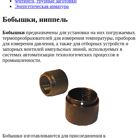
Фитинги, трубные заготовки
Энергетическая арматура
Бобышки, ниппель
Бобышки
предназначены для установки на них погружаемых
термопреобразователей для измерения температуры, приборов
для измерения давления, а также для отборных устройств и
запорных вентилей импульсных линий, используемых в
системах автоматизации технологических процессов в
промышленности.
Бобышки изготавливаются для присоединения к