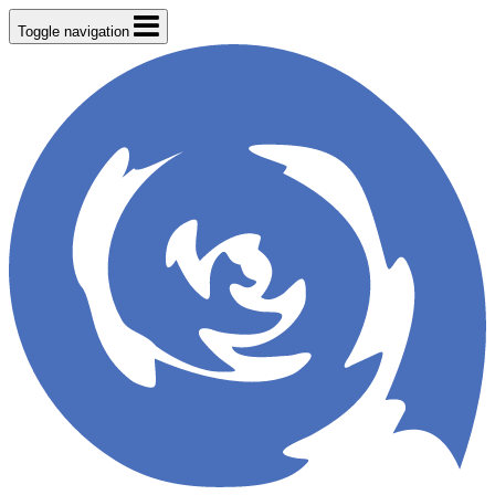
Toggle navigation