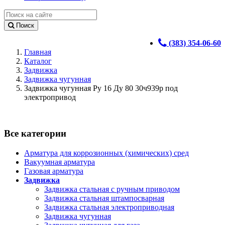
Поиск
(383) 354-06-60
Главная
Каталог
Задвижка
Задвижка чугунная
Задвижка чугунная Ру 16 Ду 80 30ч939р под
электропривод
Все категории
Арматура для коррозионных (химических) сред
Вакуумная арматура
Газовая арматура
Задвижка
Задвижка стальная с ручным приводом
Задвижка стальная штампосварная
Задвижка стальная электроприводная
Задвижка чугунная