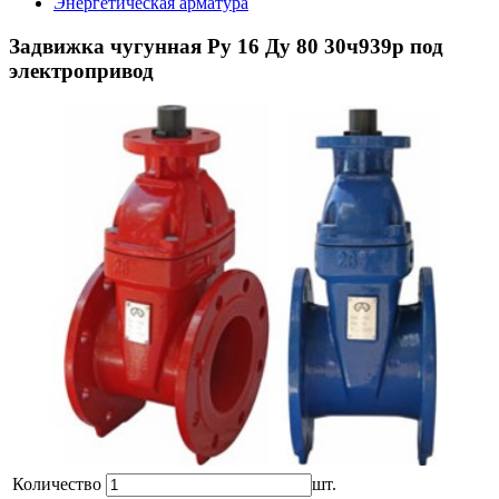
Энергетическая арматура
Задвижка чугунная Ру 16 Ду 80 30ч939р под
электропривод
Количество
шт.