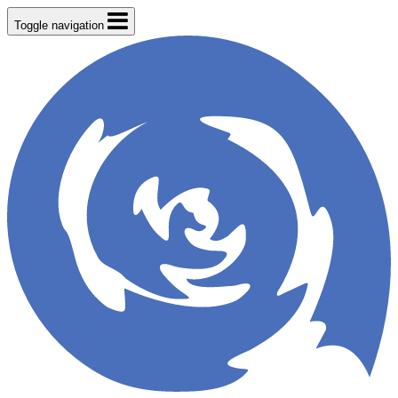
Toggle navigation