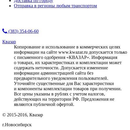
Доставка по городу
Отправка в регионы любым транспортом
(383) 354-06-60
Квазар
Копирование и использование в коммерческих целях
информации на сайте www.kwazar.ru допускается только
с письменного одобрения «КВАЗАР». Информация
о товарах, их характеристиках и комплектации может
содержать неточности. Допускается изменение
информации администрацией сайта без
предварительного уведомления пользователей.
Уточняйте существенные для Вас характеристики
и компоненты комплектации товаров при получении.
Все цены указаны в рублях с учетом налогов,
действующих на территории РФ. Предложения не
являются публичной офертой.
© 2015-2016, Квазар
г.Новосибирск