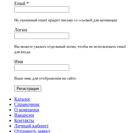
Email
*
На указанный email придёт письмо со ссылкой для активации.
Логин
Вы можете указать отдельный логин, чтобы не использовать email
для входа.
Имя
Ваше имя, для отображения на сайте.
Регистрация
Каталог
Справочник
О компании
Вакансии
Контакты
Личный кабинет
Отправить заявку