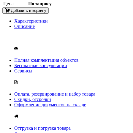
Цена
По запросу
Добавить в корзину
Характеристики
Описание
Полная комплектация объектов
Бесплатные консультации
Сервисы
Оплата, резервирование и набор товара
Скидки, отсрочки
Оформление документов на складе
Отгрузка и погрузка товара