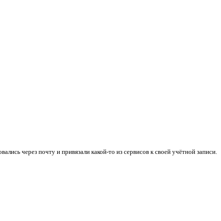
ались через почту и привязали какой-то из сервисов к своей учётной записи.