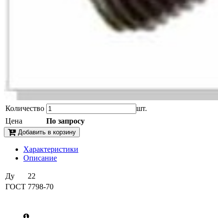
Количество
шт.
Цена
По запросу
Добавить в корзину
Характеристики
Описание
Ду
22
ГОСТ
7798-70