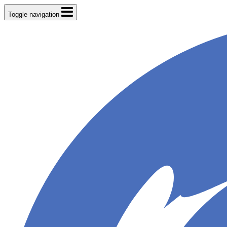
Toggle navigation