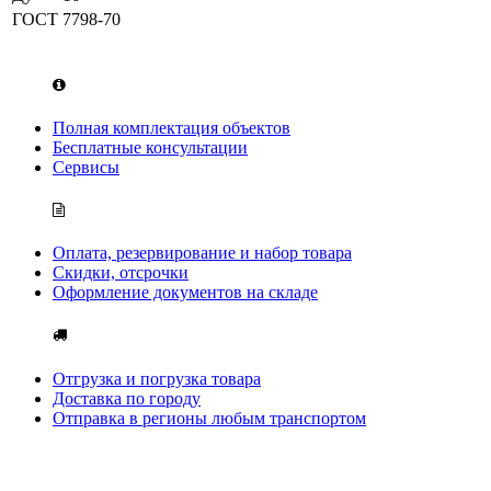
ГОСТ
7798-70
Полная комплектация объектов
Бесплатные консультации
Сервисы
Оплата, резервирование и набор товара
Скидки, отсрочки
Оформление документов на складе
Отгрузка и погрузка товара
Доставка по городу
Отправка в регионы любым транспортом