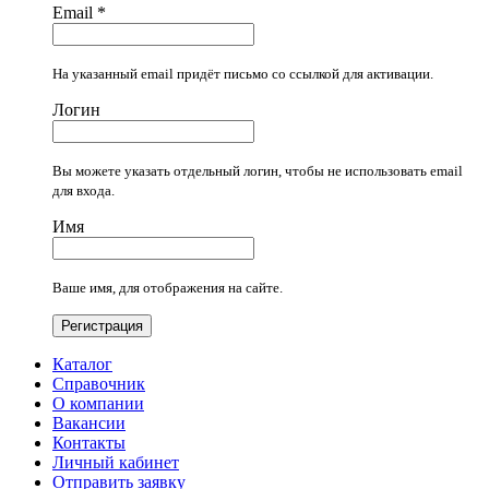
Email
*
На указанный email придёт письмо со ссылкой для активации.
Логин
Вы можете указать отдельный логин, чтобы не использовать email
для входа.
Имя
Ваше имя, для отображения на сайте.
Регистрация
Каталог
Справочник
О компании
Вакансии
Контакты
Личный кабинет
Отправить заявку