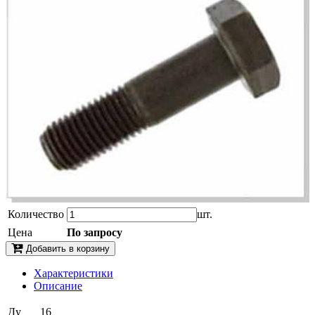
Количество
шт.
Цена
По запросу
Добавить в корзину
Характеристики
Описание
Ду
16