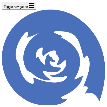
Toggle navigation