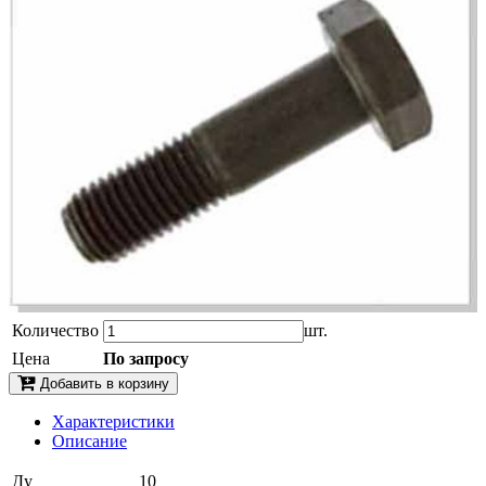
Количество
шт.
Цена
По запросу
Добавить в корзину
Характеристики
Описание
Ду
10