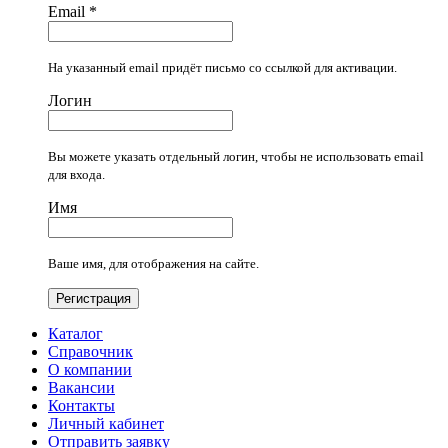
Email
*
На указанный email придёт письмо со ссылкой для активации.
Логин
Вы можете указать отдельный логин, чтобы не использовать email
для входа.
Имя
Ваше имя, для отображения на сайте.
Регистрация
Каталог
Справочник
О компании
Вакансии
Контакты
Личный кабинет
Отправить заявку