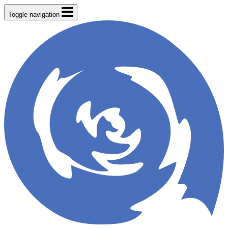
Toggle navigation