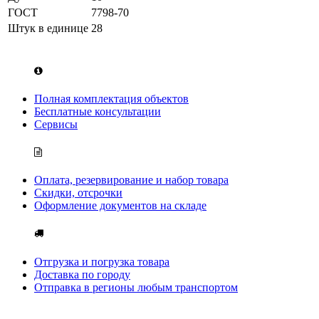
ГОСТ
7798-70
Штук в единице
28
Полная комплектация объектов
Бесплатные консультации
Сервисы
Оплата, резервирование и набор товара
Скидки, отсрочки
Оформление документов на складе
Отгрузка и погрузка товара
Доставка по городу
Отправка в регионы любым транспортом