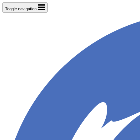
Toggle navigation