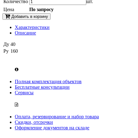
Количество
шт.
Цена
По запросу
Добавить в корзину
Характеристики
Описание
Ду
40
Ру
160
Полная комплектация объектов
Бесплатные консультации
Сервисы
Оплата, резервирование и набор товара
Скидки, отсрочки
Оформление документов на складе