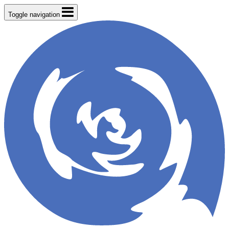
Toggle navigation