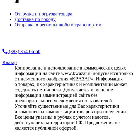
Отгрузка и погрузка товара
Доставка по городу
Отправка в регионы любым транспортом
(383) 354-06-60
Квазар
Копирование и использование в коммерческих целях
информации на сайте www.kwazar.ru допускается только
с письменного одобрения «КВАЗАР». Информация
о товарах, их характеристиках и комплектации может
содержать неточности. Допускается изменение
информации администрацией сайта без
предварительного уведомления пользователей.
Уточняйте существенные для Вас характеристики
и компоненты комплектации товаров при получении.
Все цены указаны в рублях с учетом налогов,
действующих на территории РФ. Предложения не
являются публичной офертой.