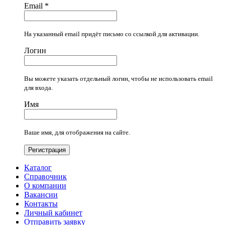
Email
*
На указанный email придёт письмо со ссылкой для активации.
Логин
Вы можете указать отдельный логин, чтобы не использовать email
для входа.
Имя
Ваше имя, для отображения на сайте.
Регистрация
Каталог
Справочник
О компании
Вакансии
Контакты
Личный кабинет
Отправить заявку