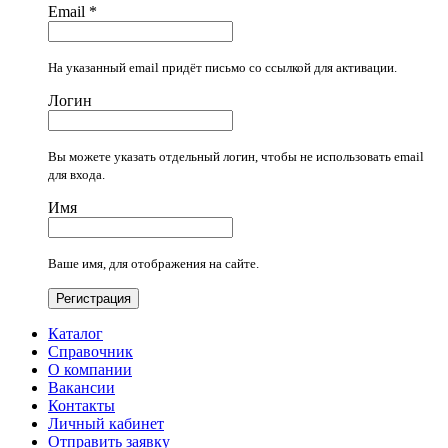
Email
*
На указанный email придёт письмо со ссылкой для активации.
Логин
Вы можете указать отдельный логин, чтобы не использовать email
для входа.
Имя
Ваше имя, для отображения на сайте.
Регистрация
Каталог
Справочник
О компании
Вакансии
Контакты
Личный кабинет
Отправить заявку