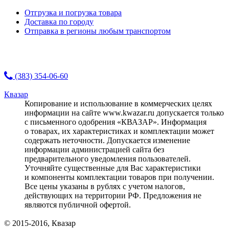
Отгрузка и погрузка товара
Доставка по городу
Отправка в регионы любым транспортом
(383) 354-06-60
Квазар
Копирование и использование в коммерческих целях
информации на сайте www.kwazar.ru допускается только
с письменного одобрения «КВАЗАР». Информация
о товарах, их характеристиках и комплектации может
содержать неточности. Допускается изменение
информации администрацией сайта без
предварительного уведомления пользователей.
Уточняйте существенные для Вас характеристики
и компоненты комплектации товаров при получении.
Все цены указаны в рублях с учетом налогов,
действующих на территории РФ. Предложения не
являются публичной офертой.
© 2015-2016, Квазар