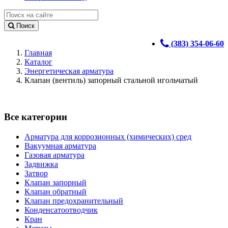
Поиск
(383) 354-06-60
Главная
Каталог
Энергетическая арматура
Клапан (вентиль) запорный стальной игольчатый
Все категории
Арматура для коррозионных (химических) сред
Вакуумная арматура
Газовая арматура
Задвижка
Затвор
Клапан запорный
Клапан обратный
Клапан предохранительный
Конденсатоотводчик
Кран