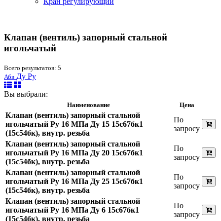
Кран регулирующий
Клапан (вентиль) запорный стальной
игольчатый
Всего результатов:
5
Ду
Ру
Абв
Вы выбрали:
Наименование
Цена
Клапан (вентиль) запорный стальной
По
игольчатый Ру 16 МПа Ду 15 15с67бк1
запросу
(15с54бк), внутр. резьба
Клапан (вентиль) запорный стальной
По
игольчатый Ру 16 МПа Ду 20 15с67бк1
запросу
(15с54бк), внутр. резьба
Клапан (вентиль) запорный стальной
По
игольчатый Ру 16 МПа Ду 25 15с67бк1
запросу
(15с54бк), внутр. резьба
Клапан (вентиль) запорный стальной
По
игольчатый Ру 16 МПа Ду 6 15с67бк1
запросу
(15с54бк), внутр. резьба