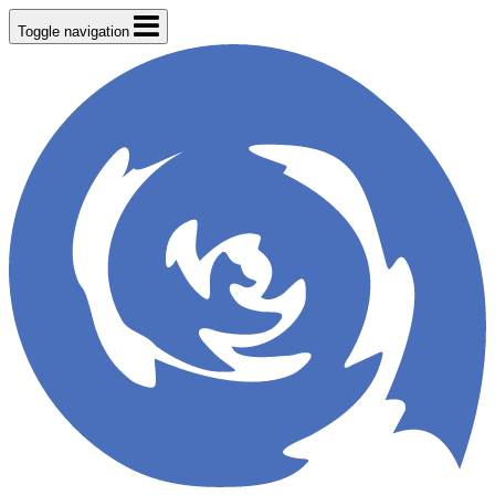
Toggle navigation